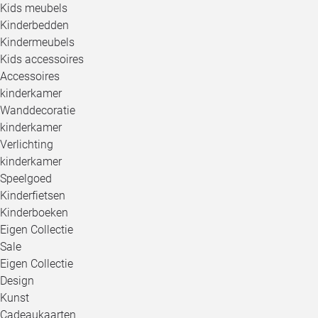
Kids meubels
Kinderbedden
Kindermeubels
Kids accessoires
Accessoires
kinderkamer
Wanddecoratie
kinderkamer
Verlichting
kinderkamer
Speelgoed
Kinderfietsen
Kinderboeken
Eigen Collectie
Sale
Eigen Collectie
Design
Kunst
Cadeaukaarten