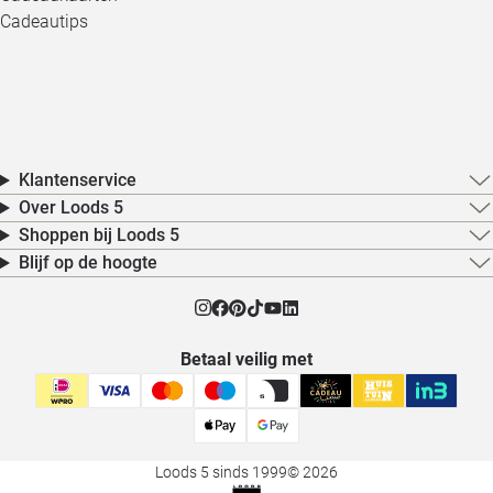
Cadeautips
Klantenservice
Over Loods 5
Shoppen bij Loods 5
Blijf op de hoogte
Betaal veilig met
Loods 5 sinds 1999
© 2026