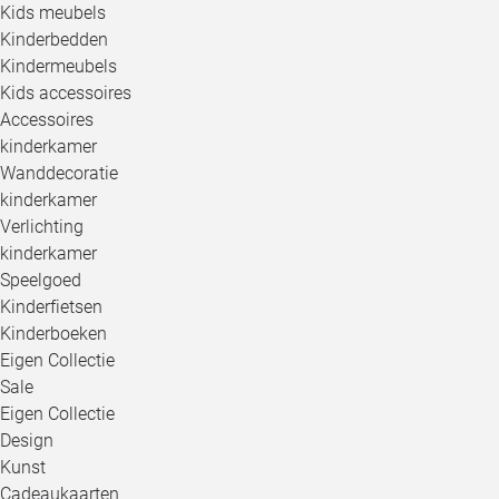
Kids meubels
Kinderbedden
Kindermeubels
Kids accessoires
Accessoires
kinderkamer
Wanddecoratie
kinderkamer
Verlichting
kinderkamer
Speelgoed
Kinderfietsen
Kinderboeken
Eigen Collectie
Sale
Eigen Collectie
Design
Kunst
Cadeaukaarten