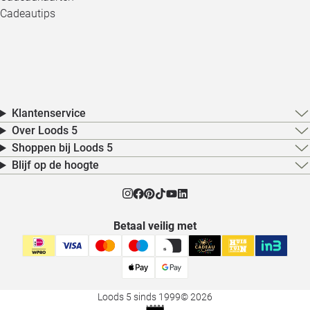
Cadeautips
Klantenservice
Over Loods 5
Shoppen bij Loods 5
Blijf op de hoogte
Betaal veilig met
Loods 5 sinds 1999
© 2026