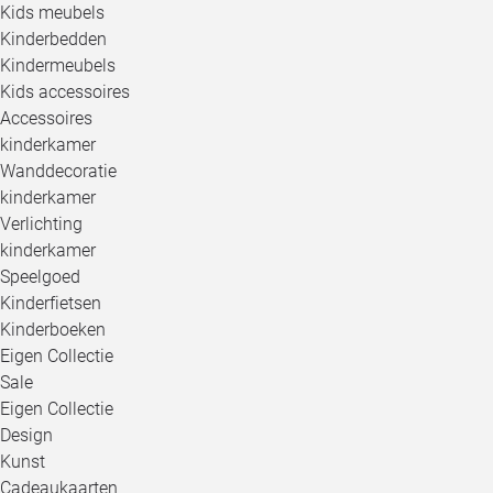
Kids meubels
Kinderbedden
Kindermeubels
Kids accessoires
Accessoires
kinderkamer
Wanddecoratie
kinderkamer
Verlichting
kinderkamer
Speelgoed
Kinderfietsen
Kinderboeken
Eigen Collectie
Sale
Eigen Collectie
Design
Kunst
Cadeaukaarten