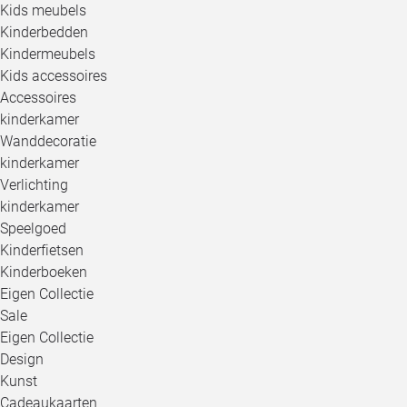
Kids meubels
Kinderbedden
Kindermeubels
Kids accessoires
Accessoires
kinderkamer
Wanddecoratie
kinderkamer
Verlichting
kinderkamer
Speelgoed
Kinderfietsen
Kinderboeken
Eigen Collectie
Sale
Eigen Collectie
Design
Kunst
Cadeaukaarten