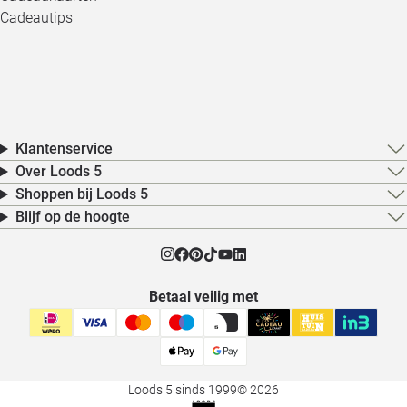
Cadeautips
Klantenservice
Over Loods 5
Shoppen bij Loods 5
Blijf op de hoogte
Betaal veilig met
Loods 5 sinds 1999
© 2026