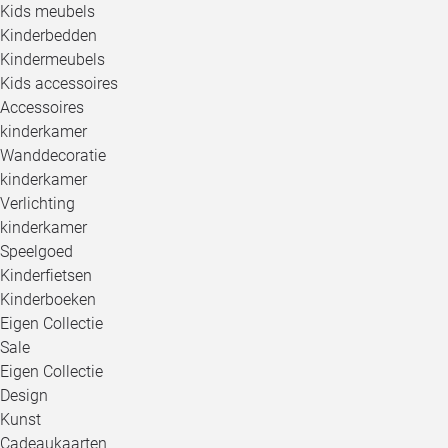
Kids meubels
Kinderbedden
Kindermeubels
Kids accessoires
Accessoires
kinderkamer
Wanddecoratie
kinderkamer
Verlichting
kinderkamer
Speelgoed
Kinderfietsen
Kinderboeken
Eigen Collectie
Sale
Eigen Collectie
Design
Kunst
Cadeaukaarten