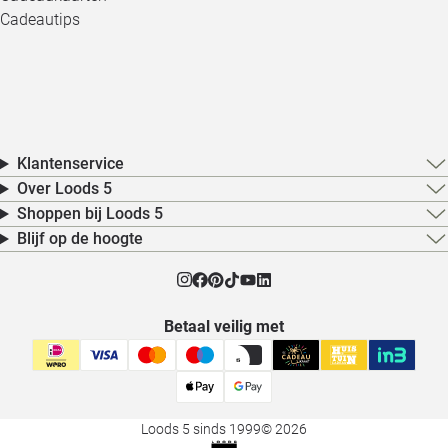
Cadeautips
Klantenservice
Over Loods 5
Shoppen bij Loods 5
Blijf op de hoogte
Betaal veilig met
Loods 5 sinds 1999
© 2026