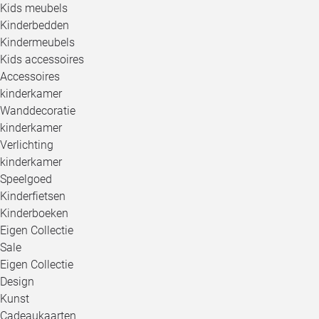
Kids meubels
Kinderbedden
Kindermeubels
Kids accessoires
Accessoires
kinderkamer
Wanddecoratie
kinderkamer
Verlichting
kinderkamer
Speelgoed
Kinderfietsen
Kinderboeken
Eigen Collectie
Sale
Eigen Collectie
Design
Kunst
Cadeaukaarten