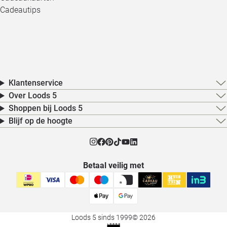
Cadeautips
Klantenservice
Over Loods 5
Shoppen bij Loods 5
Blijf op de hoogte
Betaal veilig met
Loods 5 sinds 1999
© 2026