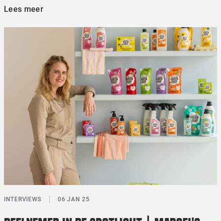
Lees meer
INTERVIEWS
06 JAN 25