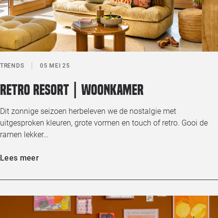
TRENDS
05 MEI 25
Retro resort | Woonkamer
Dit zonnige seizoen herbeleven we de nostalgie met
uitgesproken kleuren, grote vormen en touch of retro. Gooi de
ramen lekker…
Lees meer