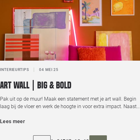
INTERIEURTIPS
04 MEI 25
Art wall | Big & bold
Pak uit op de muur! Maak een statement met je art wall. Begin
laag bij de vloer en werk de hoogte in voor extra impact. Naast…
Lees meer