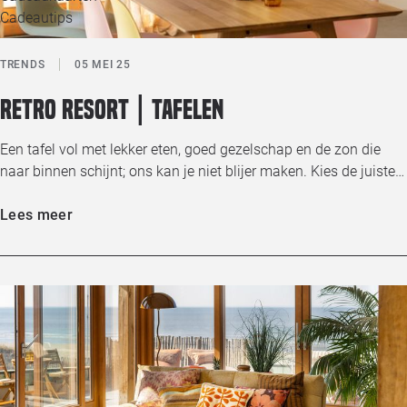
Cadeautips
TRENDS
05 MEI 25
Retro resort | Tafelen
Een tafel vol met lekker eten, goed gezelschap en de zon die
naar binnen schijnt; ons kan je niet blijer maken. Kies de juiste…
Lees meer