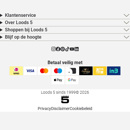
Klantenservice
Over Loods 5
Shoppen bij Loods 5
Blijf op de hoogte
Betaal veilig met
Loods 5 sinds 1999
© 2026
Privacy
Disclaimer
Cookiebeleid