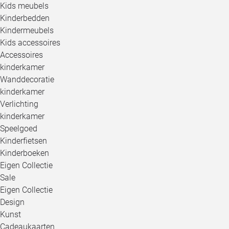
Kids meubels
Kinderbedden
Kindermeubels
Kids accessoires
Accessoires
kinderkamer
Wanddecoratie
kinderkamer
Verlichting
kinderkamer
Speelgoed
Kinderfietsen
Kinderboeken
Eigen Collectie
Sale
Eigen Collectie
Design
Kunst
Cadeaukaarten