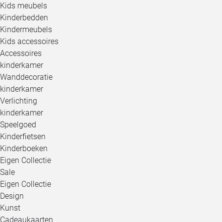
Kids meubels
Kinderbedden
Kindermeubels
Kids accessoires
Accessoires
kinderkamer
Wanddecoratie
kinderkamer
Verlichting
kinderkamer
Speelgoed
Kinderfietsen
Kinderboeken
Eigen Collectie
Sale
Eigen Collectie
Design
Kunst
Cadeaukaarten