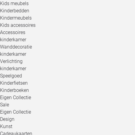
Kids meubels
Kinderbedden
Kindermeubels
Kids accessoires
Accessoires
kinderkamer
Wanddecoratie
kinderkamer
Verlichting
kinderkamer
Speelgoed
Kinderfietsen
Kinderboeken
Eigen Collectie
Sale
Eigen Collectie
Design
Kunst
Cadeaukaarten