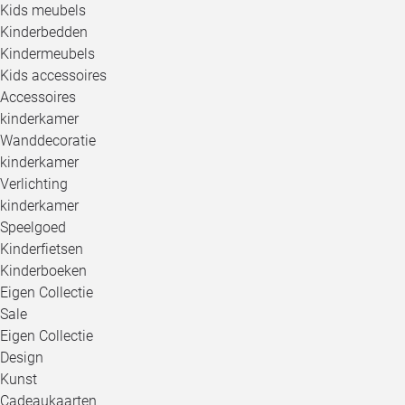
Kids meubels
Kinderbedden
Kindermeubels
Kids accessoires
Accessoires
kinderkamer
Wanddecoratie
kinderkamer
Verlichting
kinderkamer
Speelgoed
Kinderfietsen
Kinderboeken
Eigen Collectie
Sale
Eigen Collectie
Design
Kunst
Cadeaukaarten