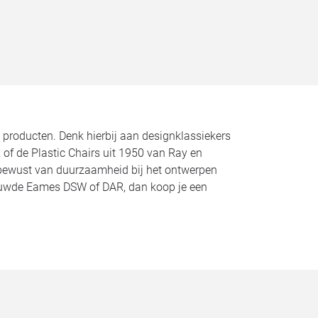
 producten. Denk hierbij aan designklassiekers
of de Plastic Chairs uit 1950 van Ray en
bewust van duurzaamheid bij het ontwerpen
nieuwde Eames DSW of DAR, dan koop je een