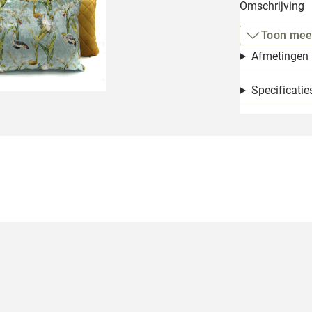
Omschrijving
Toon mee
Afmetingen
Specificatie