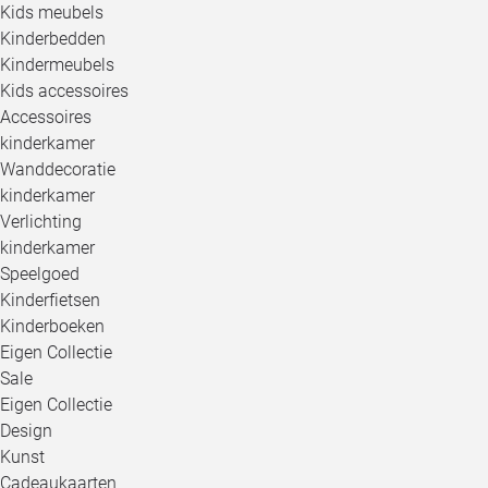
Kids meubels
Kinderbedden
Kindermeubels
Kids accessoires
Accessoires
kinderkamer
Wanddecoratie
kinderkamer
Verlichting
kinderkamer
Speelgoed
Kinderfietsen
Kinderboeken
Eigen Collectie
Sale
Eigen Collectie
Design
Kunst
Cadeaukaarten