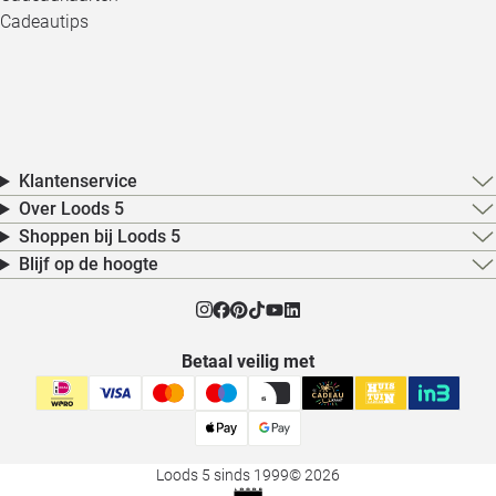
Cadeautips
Klantenservice
Over Loods 5
Shoppen bij Loods 5
Blijf op de hoogte
Betaal veilig met
Loods 5 sinds 1999
© 2026