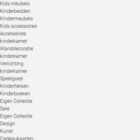
Kids meubels
Kinderbedden
Kindermeubels
Kids accessoires
Accessoires
kinderkamer
Wanddecoratie
kinderkamer
Verlichting
kinderkamer
Speelgoed
Kinderfietsen
Kinderboeken
Eigen Collectie
Sale
Eigen Collectie
Design
Kunst
Cadeaukaarten