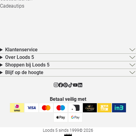
Cadeautips
Klantenservice
Over Loods 5
Shoppen bij Loods 5
Blijf op de hoogte
Betaal veilig met
Loods 5 sinds 1999
© 2026