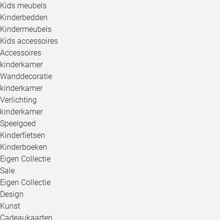
Kids meubels
Kinderbedden
Kindermeubels
Kids accessoires
Accessoires
kinderkamer
Wanddecoratie
kinderkamer
Verlichting
kinderkamer
Speelgoed
Kinderfietsen
Kinderboeken
Eigen Collectie
Sale
Eigen Collectie
Design
Kunst
Cadeaukaarten