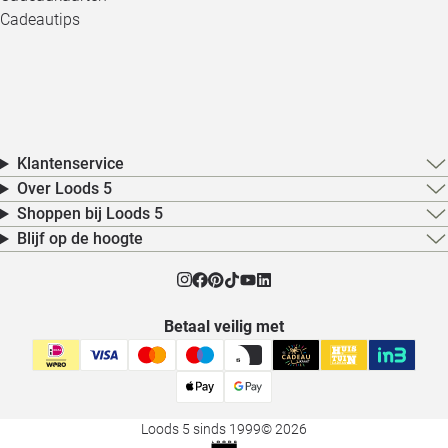
Cadeautips
Klantenservice
Over Loods 5
Shoppen bij Loods 5
Blijf op de hoogte
Betaal veilig met
Loods 5 sinds 1999
© 2026