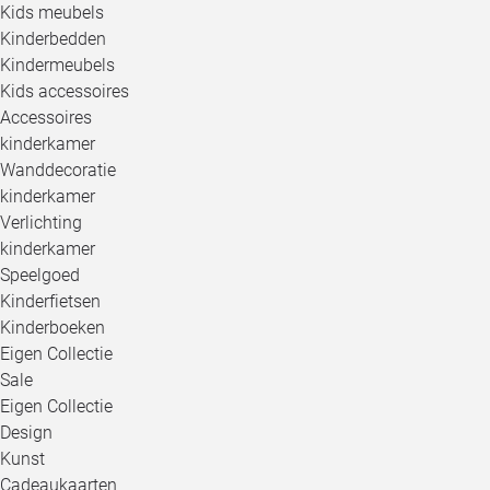
Kids meubels
Kinderbedden
Kindermeubels
Kids accessoires
Accessoires
kinderkamer
Wanddecoratie
kinderkamer
Verlichting
kinderkamer
Speelgoed
Kinderfietsen
Kinderboeken
Eigen Collectie
Sale
Eigen Collectie
Design
Kunst
Cadeaukaarten