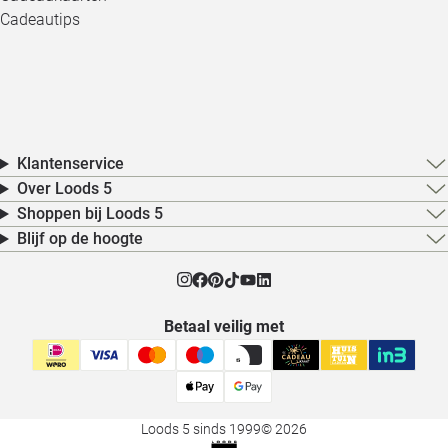
Cadeautips
Klantenservice
Over Loods 5
Shoppen bij Loods 5
Blijf op de hoogte
Betaal veilig met
Loods 5 sinds 1999
© 2026