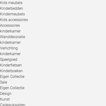
Kids meubels
Kinderbedden
Kindermeubels
Kids accessoires
Accessoires
kinderkamer
Wanddecoratie
kinderkamer
Verlichting
kinderkamer
Speelgoed
Kinderfietsen
Kinderboeken
Eigen Collectie
Sale
Eigen Collectie
Design
Kunst
Cadeaukaarten