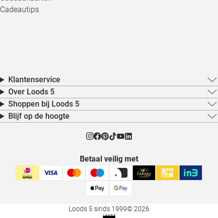
Cadeautips
Klantenservice
Over Loods 5
Shoppen bij Loods 5
Blijf op de hoogte
Betaal veilig met
Loods 5 sinds 1999
© 2026