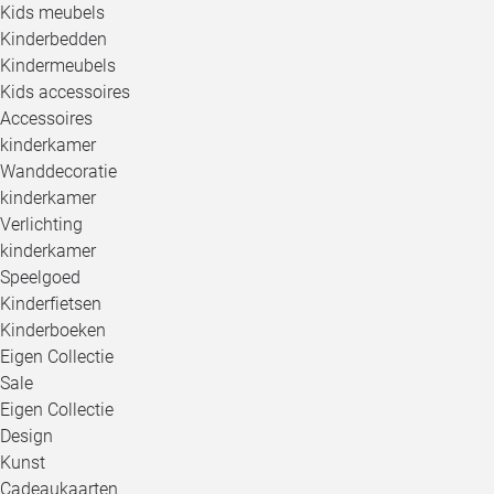
Kids meubels
Kinderbedden
Kindermeubels
Kids accessoires
Accessoires
kinderkamer
Wanddecoratie
kinderkamer
Verlichting
kinderkamer
Speelgoed
Kinderfietsen
Kinderboeken
Eigen Collectie
Sale
Eigen Collectie
Design
Kunst
Cadeaukaarten