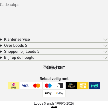
Cadeautips
Klantenservice
Over Loods 5
Shoppen bij Loods 5
Blijf op de hoogte
Betaal veilig met
Loods 5 sinds 1999
© 2026