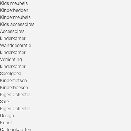
Kids meubels
Kinderbedden
Kindermeubels
Kids accessoires
Accessoires
kinderkamer
Wanddecoratie
kinderkamer
Verlichting
kinderkamer
Speelgoed
Kinderfietsen
Kinderboeken
Eigen Collectie
Sale
Eigen Collectie
Design
Kunst
Cadeaukaarten