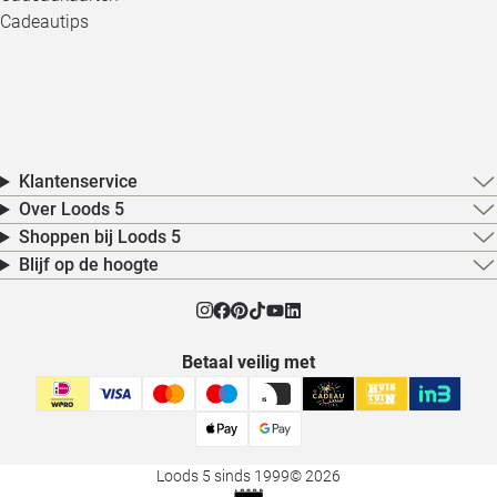
Cadeautips
Klantenservice
Over Loods 5
Shoppen bij Loods 5
Blijf op de hoogte
Betaal veilig met
Loods 5 sinds 1999
© 2026