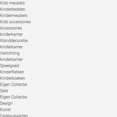
Kids meubels
Kinderbedden
Kindermeubels
Kids accessoires
Accessoires
kinderkamer
Wanddecoratie
kinderkamer
Verlichting
kinderkamer
Speelgoed
Kinderfietsen
Kinderboeken
Eigen Collectie
Sale
Eigen Collectie
Design
Kunst
Cadeaukaarten