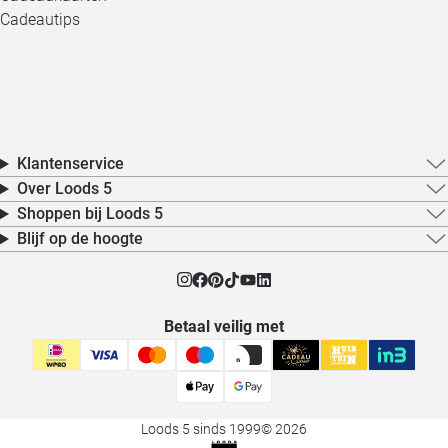
Cadeautips
Klantenservice
Over Loods 5
Shoppen bij Loods 5
Blijf op de hoogte
Betaal veilig met
Loods 5 sinds 1999
© 2026