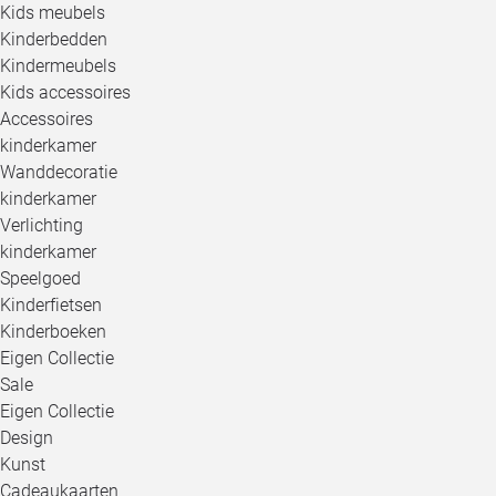
Kids meubels
Kinderbedden
Kindermeubels
Kids accessoires
Accessoires
kinderkamer
Wanddecoratie
kinderkamer
Verlichting
kinderkamer
Speelgoed
Kinderfietsen
Kinderboeken
Eigen Collectie
Sale
Eigen Collectie
Design
Kunst
Cadeaukaarten