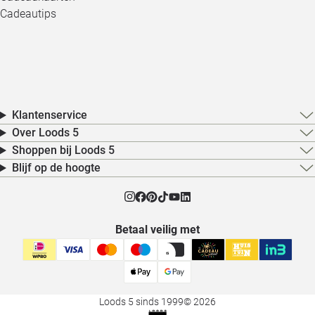
Cadeautips
Klantenservice
Over Loods 5
Shoppen bij Loods 5
Blijf op de hoogte
Betaal veilig met
Loods 5 sinds 1999
© 2026