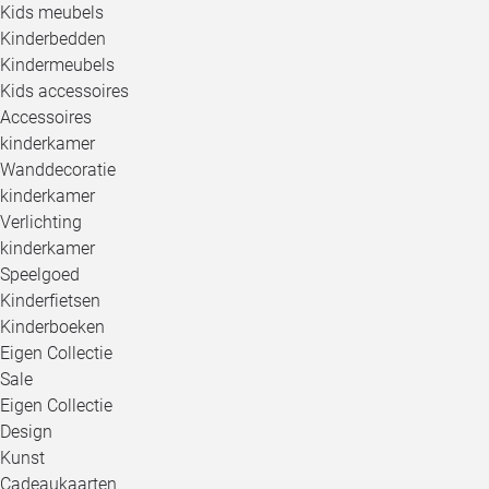
Kids meubels
Kinderbedden
Kindermeubels
Kids accessoires
Accessoires
kinderkamer
Wanddecoratie
kinderkamer
Verlichting
kinderkamer
Speelgoed
Kinderfietsen
Kinderboeken
Eigen Collectie
Sale
Eigen Collectie
Design
Kunst
Cadeaukaarten