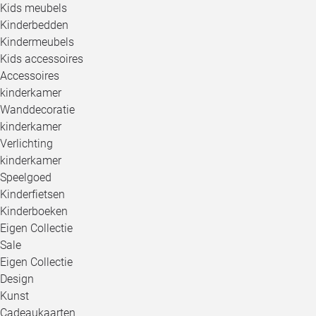
Kids meubels
Kinderbedden
Kindermeubels
Kids accessoires
Accessoires
kinderkamer
Wanddecoratie
kinderkamer
Verlichting
kinderkamer
Speelgoed
Kinderfietsen
Kinderboeken
Eigen Collectie
Sale
Eigen Collectie
Design
Kunst
Cadeaukaarten