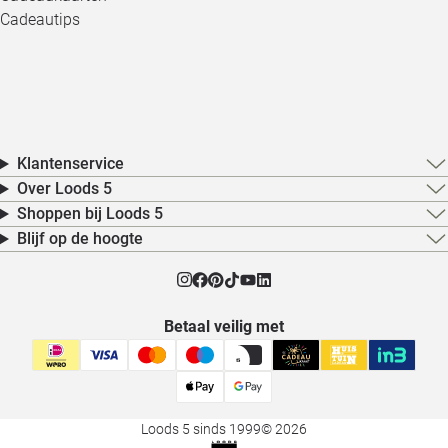
Cadeautips
Klantenservice
Over Loods 5
Shoppen bij Loods 5
Blijf op de hoogte
Betaal veilig met
Loods 5 sinds 1999
© 2026