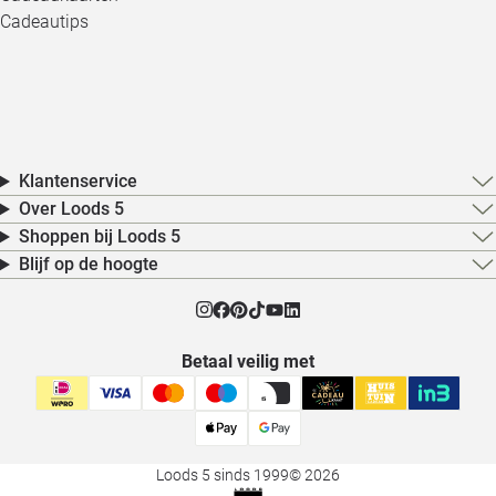
Cadeautips
Klantenservice
Over Loods 5
Shoppen bij Loods 5
Blijf op de hoogte
Betaal veilig met
Loods 5 sinds 1999
© 2026