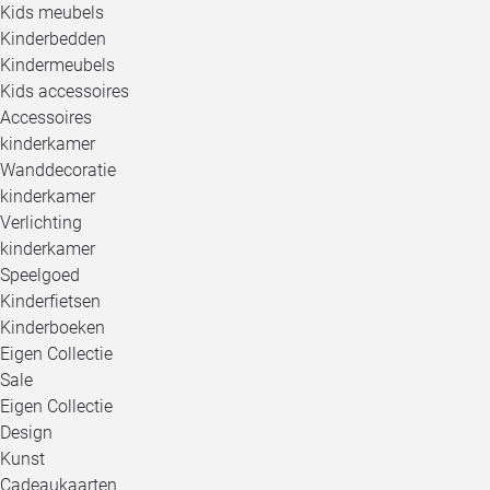
Kids meubels
Kinderbedden
Kindermeubels
Kids accessoires
Accessoires
kinderkamer
Wanddecoratie
kinderkamer
Verlichting
kinderkamer
Speelgoed
Kinderfietsen
Kinderboeken
Eigen Collectie
Sale
Eigen Collectie
Design
Kunst
Cadeaukaarten