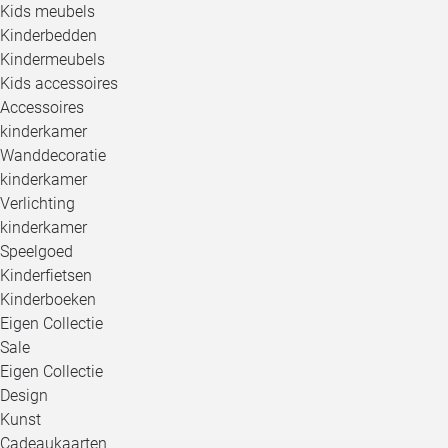
Kids meubels
Kinderbedden
Kindermeubels
Kids accessoires
Accessoires
kinderkamer
Wanddecoratie
kinderkamer
Verlichting
kinderkamer
Speelgoed
Kinderfietsen
Kinderboeken
Eigen Collectie
Sale
Eigen Collectie
Design
Kunst
Cadeaukaarten