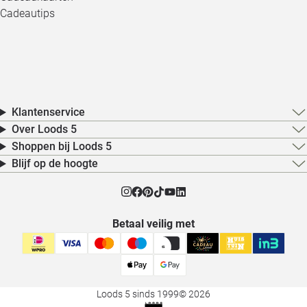
Cadeautips
Klantenservice
Over Loods 5
Shoppen bij Loods 5
Blijf op de hoogte
Betaal veilig met
Loods 5 sinds 1999
© 2026