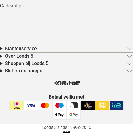
Cadeautips
Klantenservice
Over Loods 5
Shoppen bij Loods 5
Blijf op de hoogte
Betaal veilig met
Loods 5 sinds 1999
© 2026