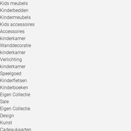
Kids meubels
Kinderbedden
Kindermeubels
Kids accessoires
Accessoires
kinderkamer
Wanddecoratie
kinderkamer
Verlichting
kinderkamer
Speelgoed
Kinderfietsen
Kinderboeken
Eigen Collectie
Sale
Eigen Collectie
Design
Kunst
Cadeaukaarten