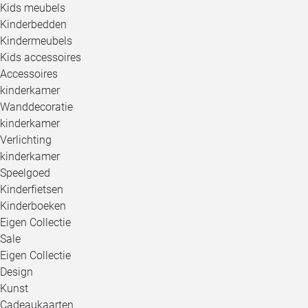
Kids meubels
Kinderbedden
Kindermeubels
Kids accessoires
Accessoires
kinderkamer
Wanddecoratie
kinderkamer
Verlichting
kinderkamer
Speelgoed
Kinderfietsen
Kinderboeken
Eigen Collectie
Sale
Eigen Collectie
Design
Kunst
Cadeaukaarten