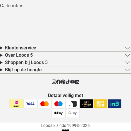
Cadeautips
Klantenservice
Over Loods 5
Shoppen bij Loods 5
Blijf op de hoogte
Betaal veilig met
Loods 5 sinds 1999
© 2026