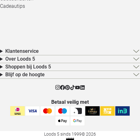
Cadeautips
Klantenservice
Over Loods 5
Shoppen bij Loods 5
Blijf op de hoogte
Betaal veilig met
Loods 5 sinds 1999
© 2026