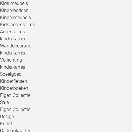
Kids meubels
Kinderbedden
Kindermeubels
Kids accessoires
Accessoires
kinderkamer
Wanddecoratie
kinderkamer
Verlichting
kinderkamer
Speelgoed
Kinderfietsen
Kinderboeken
Eigen Collectie
Sale
Eigen Collectie
Design
Kunst
Cadeaukaarten