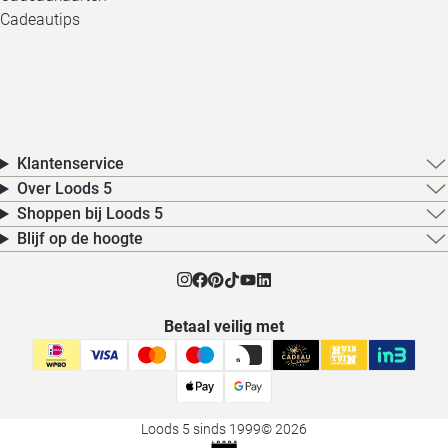
Cadeautips
Klantenservice
Over Loods 5
Shoppen bij Loods 5
Blijf op de hoogte
Betaal veilig met
Loods 5 sinds 1999
© 2026