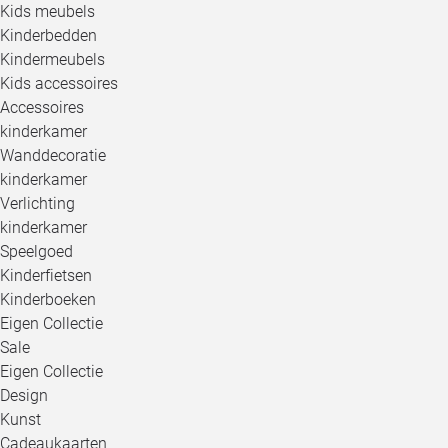
Kids meubels
Kinderbedden
Kindermeubels
Kids accessoires
Accessoires
kinderkamer
Wanddecoratie
kinderkamer
Verlichting
kinderkamer
Speelgoed
Kinderfietsen
Kinderboeken
Eigen Collectie
Sale
Eigen Collectie
Design
Kunst
Cadeaukaarten