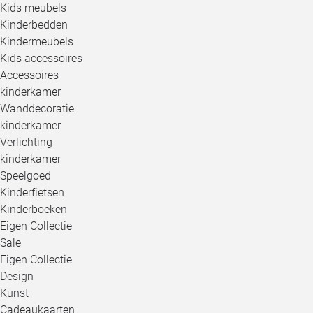
Kids meubels
Kinderbedden
Kindermeubels
Kids accessoires
Accessoires
kinderkamer
Wanddecoratie
kinderkamer
Verlichting
kinderkamer
Speelgoed
Kinderfietsen
Kinderboeken
Eigen Collectie
Sale
Eigen Collectie
Design
Kunst
Cadeaukaarten