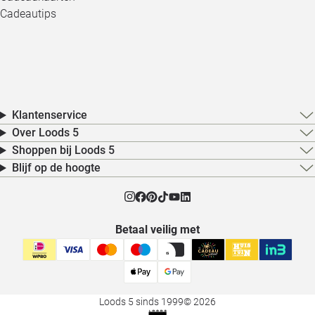
Cadeautips
Klantenservice
Over Loods 5
Shoppen bij Loods 5
Blijf op de hoogte
Betaal veilig met
Loods 5 sinds 1999
© 2026