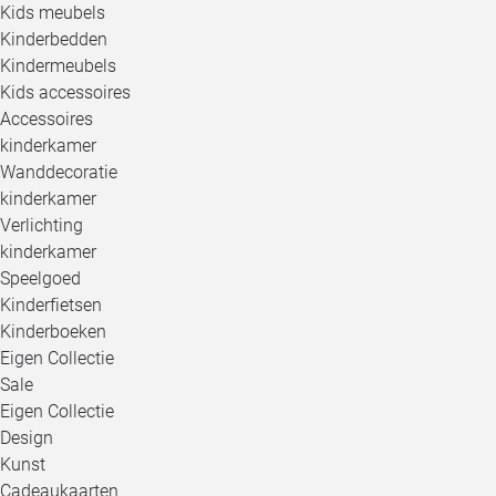
Kids meubels
Kinderbedden
Kindermeubels
Kids accessoires
Accessoires
kinderkamer
Wanddecoratie
kinderkamer
Verlichting
kinderkamer
Speelgoed
Kinderfietsen
Kinderboeken
Eigen Collectie
Sale
Eigen Collectie
Design
Kunst
Cadeaukaarten