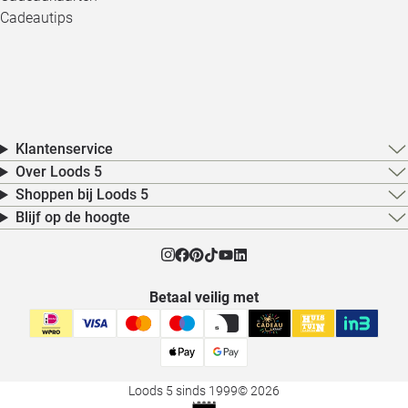
Cadeautips
Klantenservice
Over Loods 5
Shoppen bij Loods 5
Blijf op de hoogte
Betaal veilig met
Loods 5 sinds 1999
© 2026