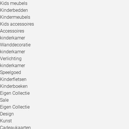
Kids meubels
Kinderbedden
Kindermeubels
Kids accessoires
Accessoires
kinderkamer
Wanddecoratie
kinderkamer
Verlichting
kinderkamer
Speelgoed
Kinderfietsen
Kinderboeken
Eigen Collectie
Sale
Eigen Collectie
Design
Kunst
Cadeaukaarten