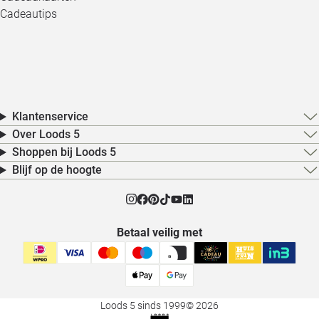
Cadeautips
Klantenservice
Over Loods 5
Shoppen bij Loods 5
Blijf op de hoogte
Betaal veilig met
Loods 5 sinds 1999
© 2026