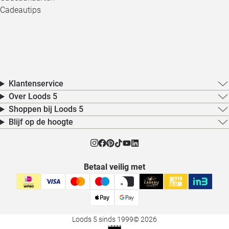
Cadeautips
Klantenservice
Over Loods 5
Shoppen bij Loods 5
Blijf op de hoogte
Betaal veilig met
Loods 5 sinds 1999
© 2026