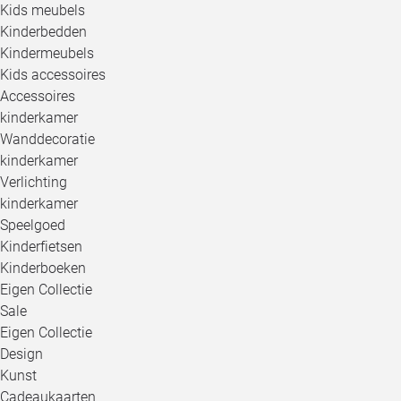
Kids meubels
Kinderbedden
Kindermeubels
Kids accessoires
Accessoires
kinderkamer
Wanddecoratie
kinderkamer
Verlichting
kinderkamer
Speelgoed
Kinderfietsen
Kinderboeken
Eigen Collectie
Sale
Eigen Collectie
Design
Kunst
Cadeaukaarten