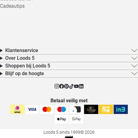
Cadeautips
Klantenservice
Over Loods 5
Shoppen bij Loods 5
Blijf op de hoogte
Betaal veilig met
Loods 5 sinds 1999
© 2026