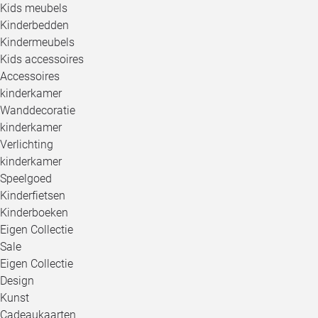
Kids meubels
Kinderbedden
Kindermeubels
Kids accessoires
Accessoires
kinderkamer
Wanddecoratie
kinderkamer
Verlichting
kinderkamer
Speelgoed
Kinderfietsen
Kinderboeken
Eigen Collectie
Sale
Eigen Collectie
Design
Kunst
Cadeaukaarten