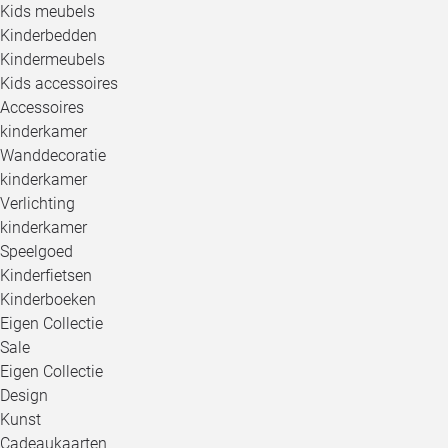
Kids meubels
Kinderbedden
Kindermeubels
Kids accessoires
Accessoires
kinderkamer
Wanddecoratie
kinderkamer
Verlichting
kinderkamer
Speelgoed
Kinderfietsen
Kinderboeken
Eigen Collectie
Sale
Eigen Collectie
Design
Kunst
Cadeaukaarten