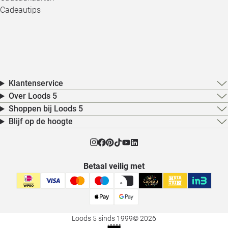
Cadeautips
Klantenservice
Over Loods 5
Shoppen bij Loods 5
Blijf op de hoogte
Betaal veilig met
Loods 5 sinds 1999
© 2026