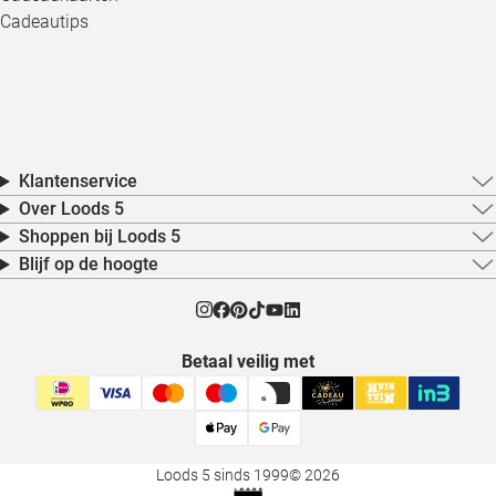
Cadeautips
Klantenservice
Over Loods 5
Shoppen bij Loods 5
Blijf op de hoogte
Betaal veilig met
Loods 5 sinds 1999
© 2026