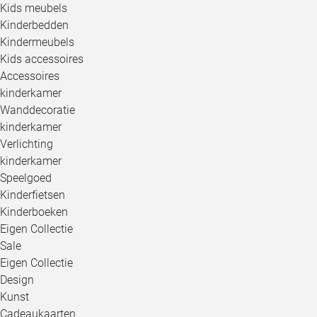
Kids meubels
Kinderbedden
Kindermeubels
Kids accessoires
Accessoires
kinderkamer
Wanddecoratie
kinderkamer
Verlichting
kinderkamer
Speelgoed
Kinderfietsen
Kinderboeken
Eigen Collectie
Sale
Eigen Collectie
Design
Kunst
Cadeaukaarten