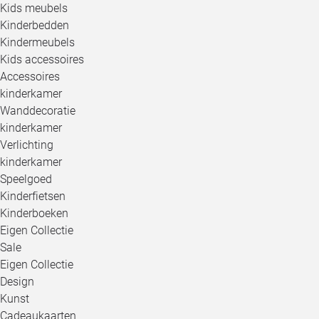
Kids meubels
Kinderbedden
Kindermeubels
Kids accessoires
Accessoires
kinderkamer
Wanddecoratie
kinderkamer
Verlichting
kinderkamer
Speelgoed
Kinderfietsen
Kinderboeken
Eigen Collectie
Sale
Eigen Collectie
Design
Kunst
Cadeaukaarten