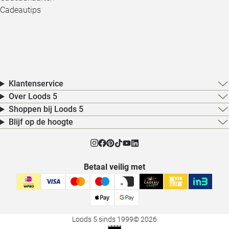
Cadeautips
Klantenservice
Over Loods 5
Shoppen bij Loods 5
Blijf op de hoogte
Betaal veilig met
Loods 5 sinds 1999
© 2026