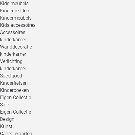
Kids meubels
Kinderbedden
Kindermeubels
Kids accessoires
Accessoires
kinderkamer
Wanddecoratie
kinderkamer
Verlichting
kinderkamer
Speelgoed
Kinderfietsen
Kinderboeken
Eigen Collectie
Sale
Eigen Collectie
Design
Kunst
Cadeaukaarten