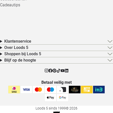
Cadeautips
Klantenservice
Over Loods 5
Shoppen bij Loods 5
Blijf op de hoogte
Betaal veilig met
Loods 5 sinds 1999
© 2026