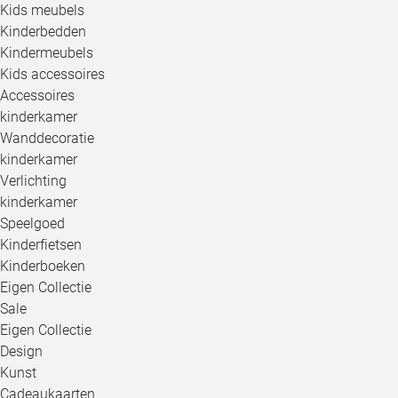
Kids meubels
Kinderbedden
Kindermeubels
Kids accessoires
Accessoires
kinderkamer
Wanddecoratie
kinderkamer
Verlichting
kinderkamer
Speelgoed
Kinderfietsen
Kinderboeken
Eigen Collectie
Sale
Eigen Collectie
Design
Kunst
Cadeaukaarten