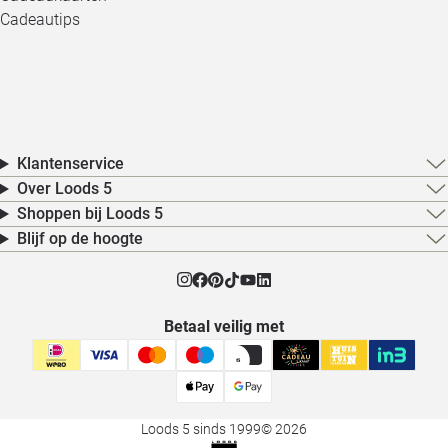
Cadeautips
Klantenservice
Over Loods 5
Shoppen bij Loods 5
Blijf op de hoogte
Betaal veilig met
Loods 5 sinds 1999
© 2026