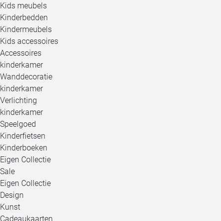
Kids meubels
Kinderbedden
Kindermeubels
Kids accessoires
Accessoires
kinderkamer
Wanddecoratie
kinderkamer
Verlichting
kinderkamer
Speelgoed
Kinderfietsen
Kinderboeken
Eigen Collectie
Sale
Eigen Collectie
Design
Kunst
Cadeaukaarten