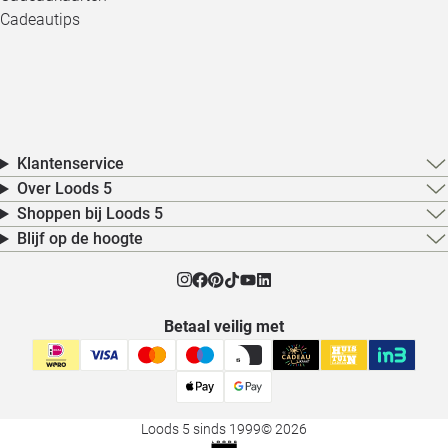
Cadeautips
Klantenservice
Over Loods 5
Shoppen bij Loods 5
Blijf op de hoogte
Betaal veilig met
Loods 5 sinds 1999
© 2026