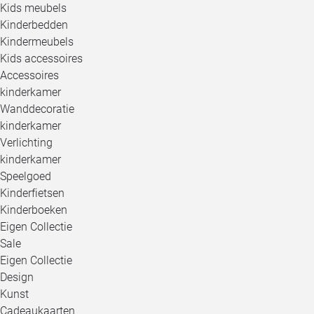
Kids meubels
Kinderbedden
Kindermeubels
Kids accessoires
Accessoires
kinderkamer
Wanddecoratie
kinderkamer
Verlichting
kinderkamer
Speelgoed
Kinderfietsen
Kinderboeken
Eigen Collectie
Sale
Eigen Collectie
Design
Kunst
Cadeaukaarten