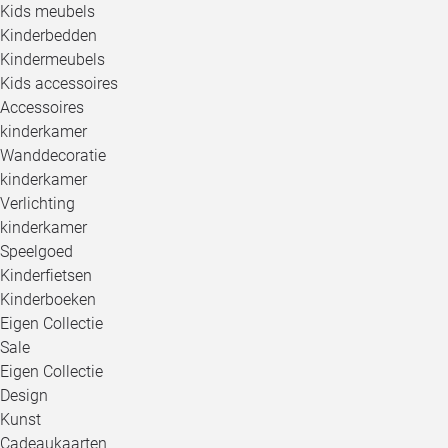
Kids meubels
Kinderbedden
Kindermeubels
Kids accessoires
Accessoires
kinderkamer
Wanddecoratie
kinderkamer
Verlichting
kinderkamer
Speelgoed
Kinderfietsen
Kinderboeken
Eigen Collectie
Sale
Eigen Collectie
Design
Kunst
Cadeaukaarten