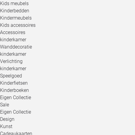
Kids meubels
Kinderbedden
Kindermeubels
Kids accessoires
Accessoires
kinderkamer
Wanddecoratie
kinderkamer
Verlichting
kinderkamer
Speelgoed
Kinderfietsen
Kinderboeken
Eigen Collectie
Sale
Eigen Collectie
Design
Kunst
Cadeaukaarten