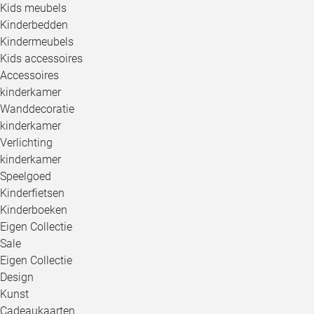
Kids meubels
Kinderbedden
Kindermeubels
Kids accessoires
Accessoires
kinderkamer
Wanddecoratie
kinderkamer
Verlichting
kinderkamer
Speelgoed
Kinderfietsen
Kinderboeken
Eigen Collectie
Sale
Eigen Collectie
Design
Kunst
Cadeaukaarten