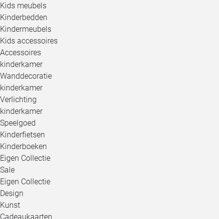
Kids meubels
Kinderbedden
Kindermeubels
Kids accessoires
Accessoires
kinderkamer
Wanddecoratie
kinderkamer
Verlichting
kinderkamer
Speelgoed
Kinderfietsen
Kinderboeken
Eigen Collectie
Sale
Eigen Collectie
Design
Kunst
Cadeaukaarten