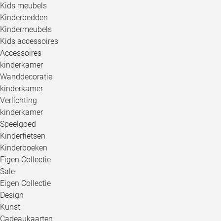
Kids meubels
Kinderbedden
Kindermeubels
Kids accessoires
Accessoires
kinderkamer
Wanddecoratie
kinderkamer
Verlichting
kinderkamer
Speelgoed
Kinderfietsen
Kinderboeken
Eigen Collectie
Sale
Eigen Collectie
Design
Kunst
Cadeaukaarten