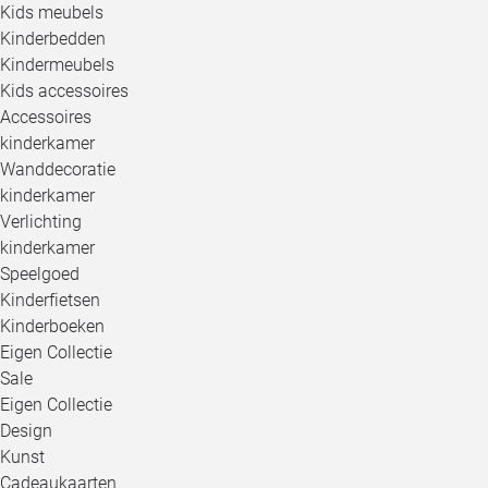
Kids meubels
Kinderbedden
Kindermeubels
Kids accessoires
Accessoires
kinderkamer
Wanddecoratie
kinderkamer
Verlichting
kinderkamer
Speelgoed
Kinderfietsen
Kinderboeken
Eigen Collectie
Sale
Eigen Collectie
Design
Kunst
Cadeaukaarten