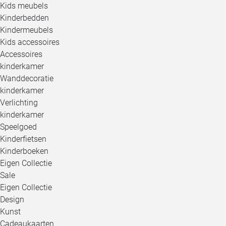
Kids meubels
Kinderbedden
Kindermeubels
Kids accessoires
Accessoires
kinderkamer
Wanddecoratie
kinderkamer
Verlichting
kinderkamer
Speelgoed
Kinderfietsen
Kinderboeken
Eigen Collectie
Sale
Eigen Collectie
Design
Kunst
Cadeaukaarten